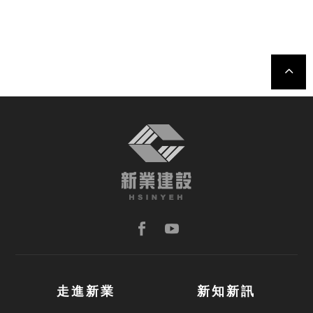
TOP
走進新業
新知新訊