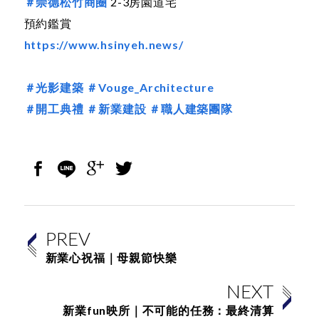
＃崇德松竹商圈
2-3房園道宅
預約鑑賞
https://www.hsinyeh.news/
＃光影建築
＃Vouge_Architecture
＃開工典禮
＃新業建設
＃職人建築團隊
PREV
新業心祝福｜母親節快樂
NEXT
新業fun映所｜不可能的任務：最終清算