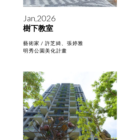
Jan,2026
樹下教室
藝術家 /
許芝綺、張婷雅
明秀公園美化計畫