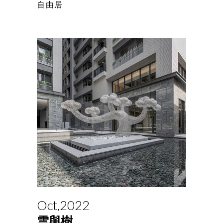
自由居
Oct,2022
雲與樹