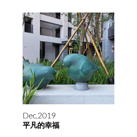
Dec,2019
平凡的幸福