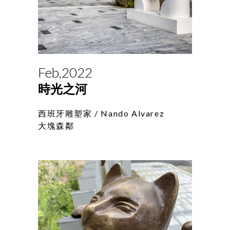
Feb,2022
時光之河
西班牙雕塑家 /
Nando Alvarez
大塊森鄰