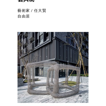
藝術家 /
任大賢
自由居