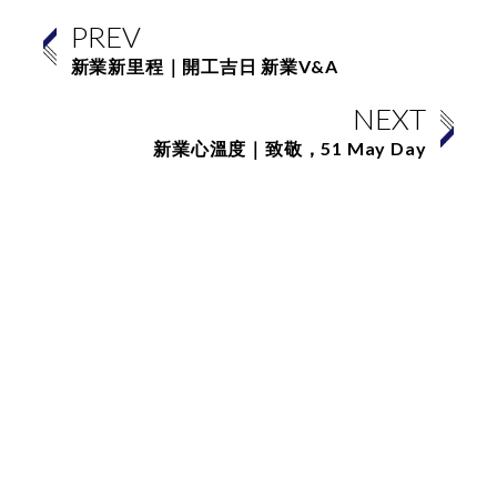
PREV
新業新里程｜開工吉日 新業V&A
NEXT
新業心溫度｜致敬，51 May Day