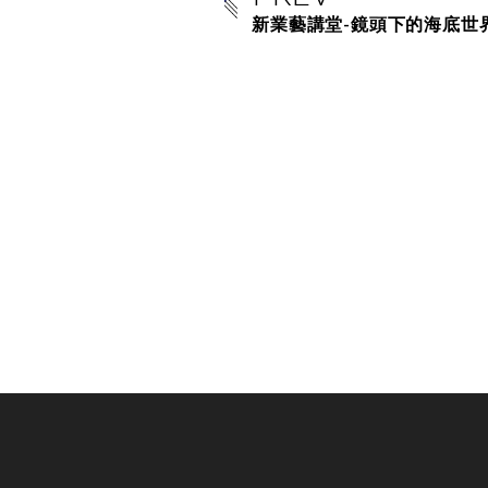
新業藝講堂-鏡頭下的海底世