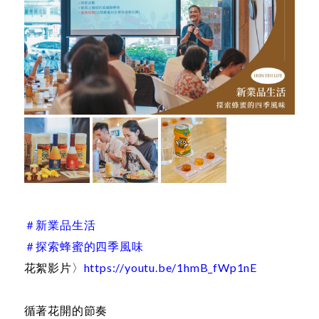
＃新業品生活
＃探索蜂蜜的四季風味
花絮影片〉
https://youtu.be/1hmB_fWp1nE
循著花開的節奏