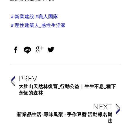
＃新業建設 #職人團隊
＃理性建築人_感性生活家
PREV
大肚山天然林復育_行動公益｜生生不息_種下
永恆的森林
NEXT
新業品生活-尋味鳳梨 · 手作豆醬 活動報名辦
法