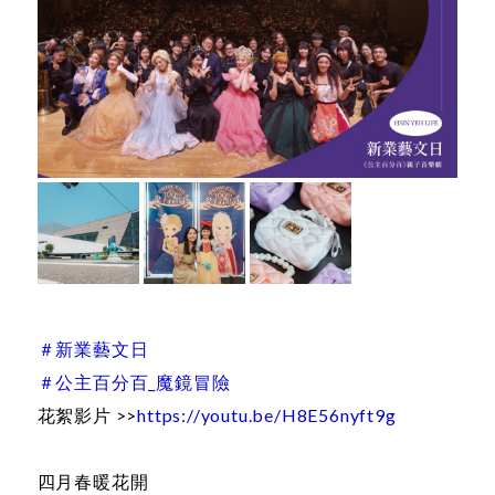
＃新業藝文日
＃公主百分百_魔鏡冒險
花絮影片 >>
https://youtu.be/H8E56nyft9g
四月春暖花開