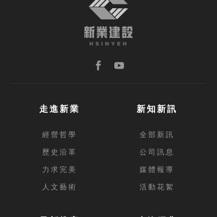
走進新業
新知新訊
經營哲學
全部新訊
歷史沿革
公司訊息
力求完美
媒體報導
人文藝術
活動花絮