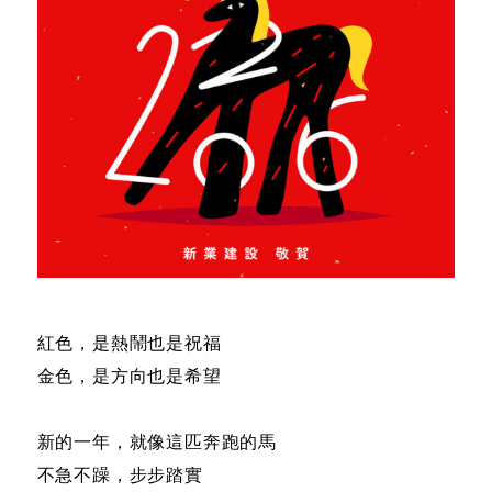
紅色，是熱鬧也是祝福
金色，是方向也是希望
新的一年，就像這匹奔跑的馬
不急不躁，步步踏實