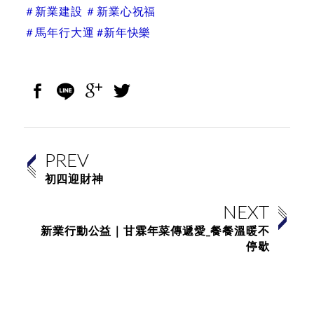
＃新業建設 ＃新業心祝福
＃馬年行大運 #新年快樂
PREV
初四迎財神
NEXT
新業行動公益｜甘霖年菜傳遞愛_餐餐溫暖不
停歇