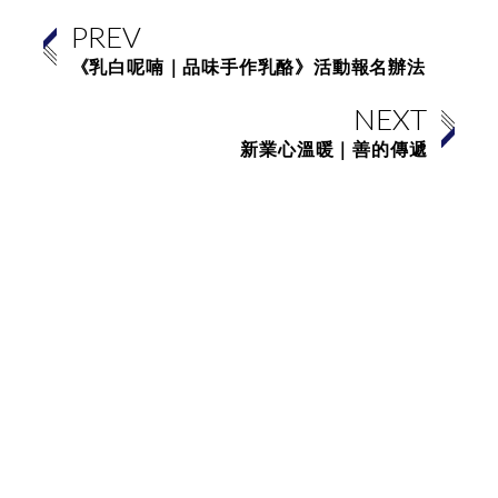
PREV
《乳白呢喃｜品味手作乳酪》活動報名辦法
NEXT
新業心溫暖｜善的傳遞