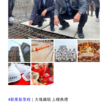
#新業新里程
｜大塊藏硯 上樑典禮