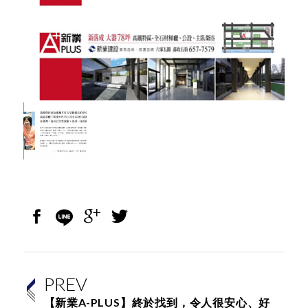
PREV
【新業A-PLUS】終於找到，令人很安心、好