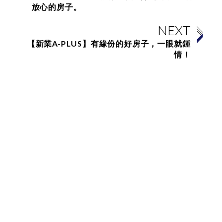
放心的房子。
NEXT
【新業A-PLUS】有緣份的好房子，一眼就鍾
情！