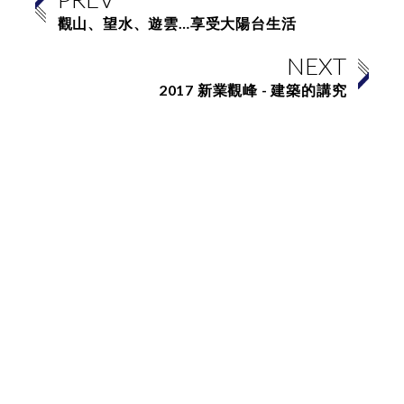
觀山、望水、遊雲…享受大陽台生活
NEXT
2017 新業觀峰 - 建築的講究