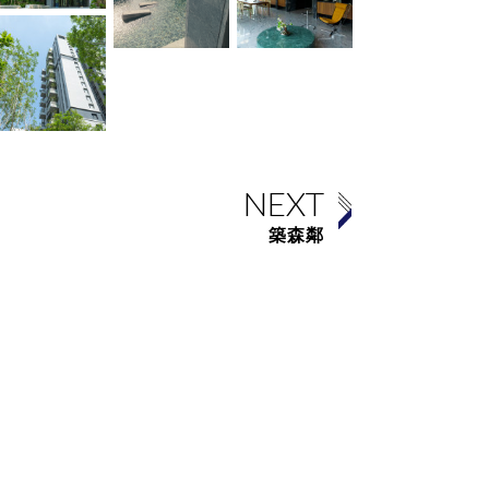
NEXT
築森鄰