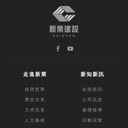
走進新業
新知新訊
經營哲學
全部新訊
歷史沿革
公司訊息
力求完美
媒體報導
人文藝術
活動花絮