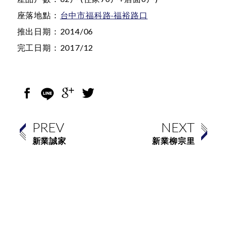
座落地點：
台中市福科路‧福裕路口
推出日期：
2014/06
完工日期：
2017/12
PREV
NEXT
新業誠家
新業柳宗里