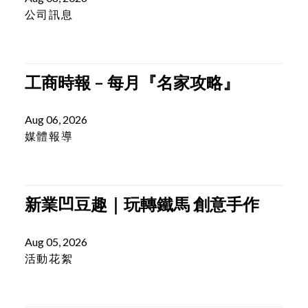
樂劇》活動報名辦法
Aug 08, 2026
公司訊息
工商時報 – 每月『名家攻略』
Aug 06, 2026
媒體報導
新業凹豆趣｜玩轉鐵馬 創意手作
Aug 05, 2026
活動花絮