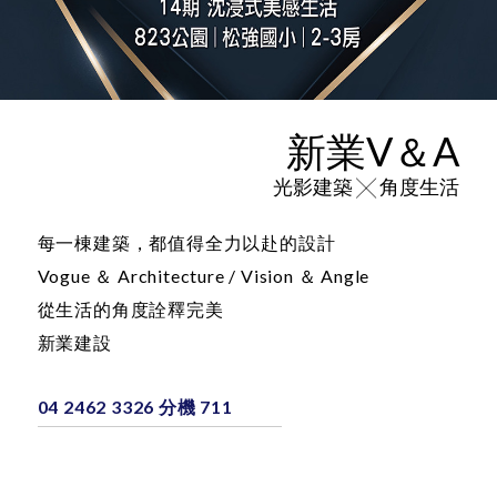
新業V＆A
光影建築 ╳ 角度生活
每一棟建築，都值得全力以赴的設計
Vogue ＆ Architecture / Vision ＆ Angle
從生活的角度詮釋完美
新業建設
04 2462 3326 分機 711