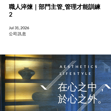
職人淬煉｜部門主管_管理才能訓練
2
Jul 31, 2026
公司訊息
AESTHETICS
LIFESTYLE
在心之中，