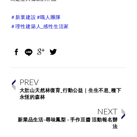
＃新業建設 #職人團隊
＃理性建築人_感性生活家
PREV
大肚山天然林復育_行動公益｜生生不息_種下
永恆的森林
NEXT
新業品生活-尋味鳳梨 · 手作豆醬 活動報名辦
法