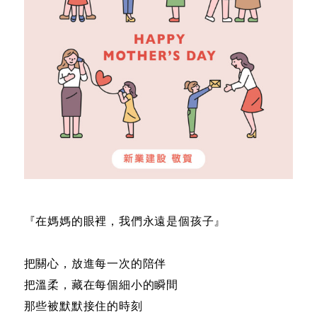
『在媽媽的眼裡，我們永遠是個孩子』
把關心，放進每一次的陪伴
把溫柔，藏在每個細小的瞬間
那些被默默接住的時刻