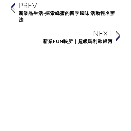
PREV
新業品生活-探索蜂蜜的四季風味 活動報名辦
法
NEXT
新業FUN映所｜超級瑪利歐銀河