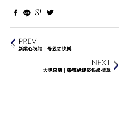
PREV
新業心祝福｜母親節快樂
NEXT
大塊森濤｜榮獲綠建築銀級標章