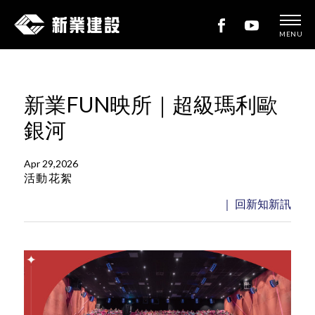
MENU
新
業
建
新業FUN映所｜超級瑪利歐
設
銀河
Apr 29,2026
活動花絮
｜ 回新知新訊