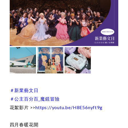
＃新業藝文日
＃公主百分百_魔鏡冒險
花絮影片 >>
https://youtu.be/H8E56nyft9g
四月春暖花開