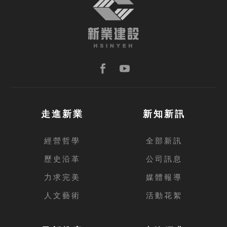
走進新業
新知新訊
經營哲學
全部新訊
歷史沿革
公司訊息
力求完美
媒體報導
人文藝術
活動花絮