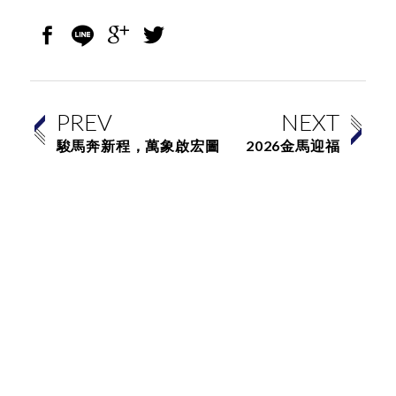
PREV
NEXT
駿馬奔新程，萬象啟宏圖
2026金馬迎福