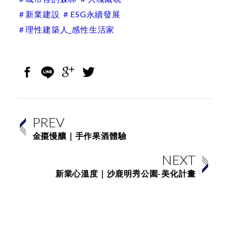
＃新業建設 ＃ESG永續發展
＃理性建築人_感性生活家
PREV
金棗慢釀｜手作果酒體驗
NEXT
新業心溫度｜沙鹿明秀公園-美化計畫