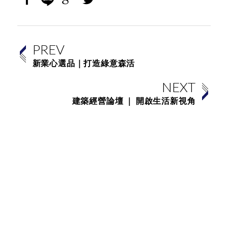
PREV
新業心選品｜打造綠意森活
NEXT
建築經營論壇 ｜ 開啟生活新視角