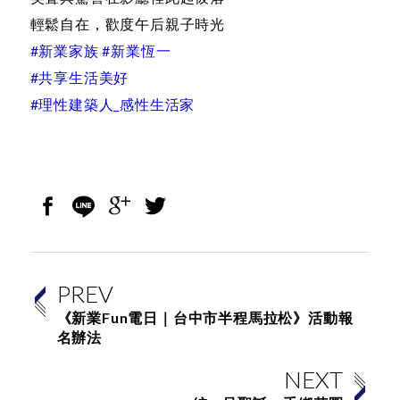
輕鬆自在，歡度午后親子時光
#新業家族 #新業恆一
#共享生活美好
#理性建築人_感性生活家
PREV
《新業Fun電日｜台中市半程馬拉松》活動報
名辦法
NEXT