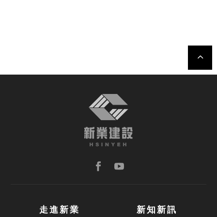
TOP
走進新業
新知新訊