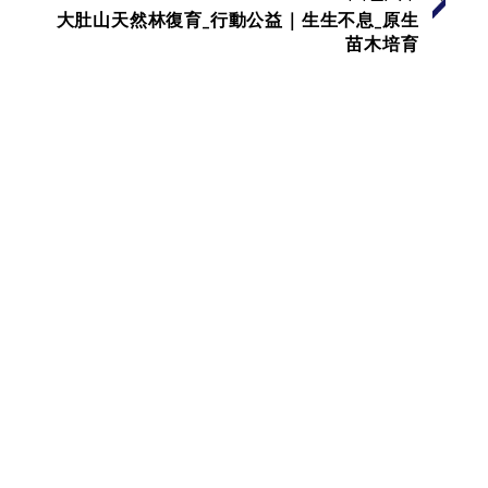
大肚山天然林復育_行動公益｜生生不息_原生
苗木培育