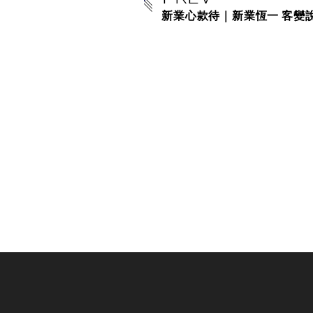
新業心款待｜新業恆一 客變