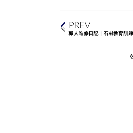
PREV
職人進修日記｜石材教育訓
《