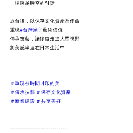
一場跨越時空的對話
返台後，以保存文化資產為使命
重現
#台灣廟宇
藝術價值
傳承技藝，讓修復走進大眾視野
將美感串連在日常生活中
＃重現被時間封印的美
＃傳承技藝 ＃保存文化資產
＃新業建設 ＃共享美好
----------------------------