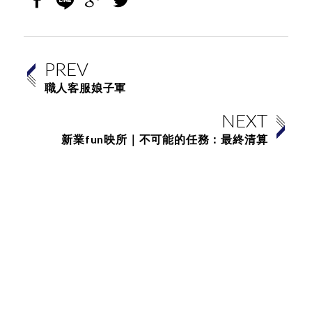
PREV
職人客服娘子軍
NEXT
新業fun映所｜不可能的任務：最終清算