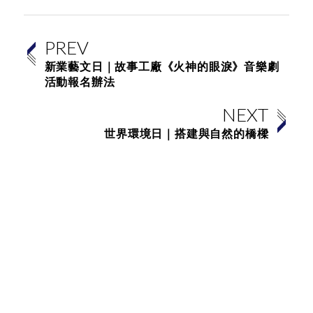
PREV
新業藝文日｜故事工廠《火神的眼淚》音樂劇
活動報名辦法
NEXT
世界環境日｜搭建與自然的橋樑