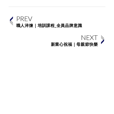
PREV
職人淬煉｜培訓課程_全員品牌意識
NEXT
新業心祝福｜母親節快樂