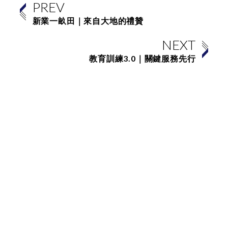
PREV
新業一畝田｜來自大地的禮贊
NEXT
教育訓練3.0｜關鍵服務先行