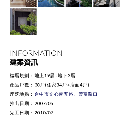
INFORMATION
建案資訊
樓層規劃：
地上19層+地下3層
產品戶數：
38戶(住家34戶+店面4戶)
座落地點：
台中市文心南五路、豐富路口
推出日期：
2007/05
完工日期：
2010/07