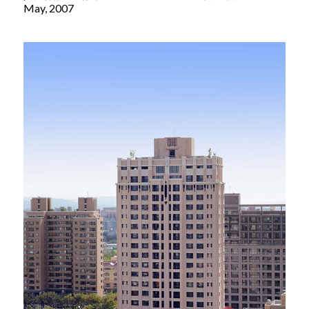
May, 2007